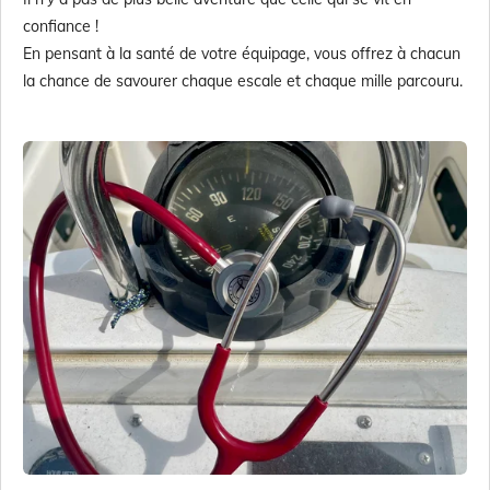
confiance !
En pensant à la santé de votre équipage, vous offrez à chacun
la chance de savourer chaque escale et chaque mille parcouru.